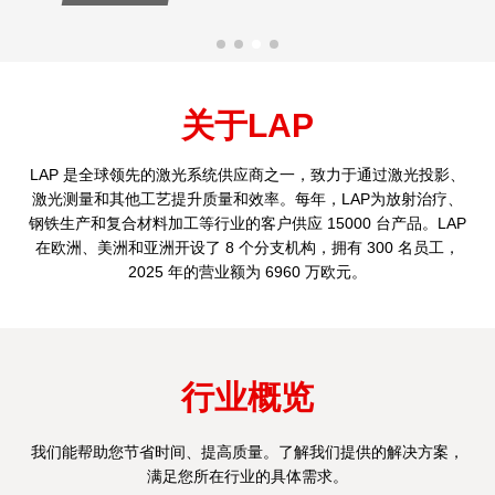
关于LAP
LAP 是全球领先的激光系统供应商之一，致力于通过激光投影、
激光测量和其他工艺提升质量和效率。每年，LAP为放射治疗、
钢铁生产和复合材料加工等行业的客户供应 15000 台产品。LAP
在欧洲、美洲和亚洲开设了 8 个分支机构，拥有 300 名员工，
2025 年的营业额为 6960 万欧元。
行业概览
我们能帮助您节省时间、提高质量。了解我们提供的解决方案，
满足您所在行业的具体需求。