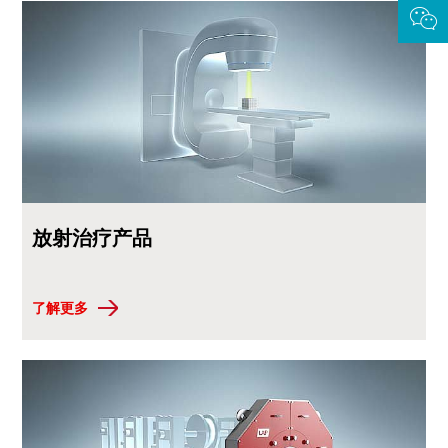
放射治疗产品
了解更多