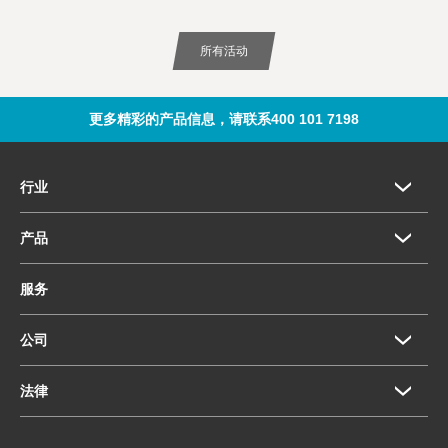
所有活动
更多精彩的产品信息，请联系400 101 7198
行业
产品
服务
公司
法律