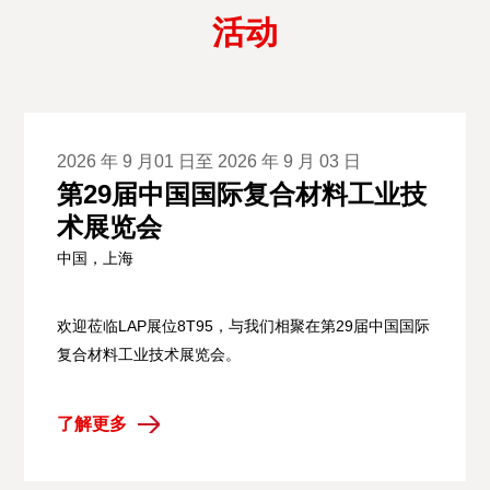
活动
2026 年 9 月01 日至 2026 年 9 月 03 日
第29届中国国际复合材料工业技
术展览会
中国，上海
欢迎莅临LAP展位8T95，与我们相聚在第29届中国国际
复合材料工业技术展览会。
了解更多