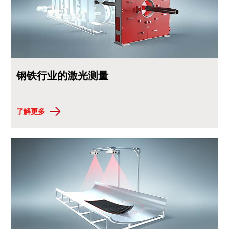
钢铁行业的激光测量
了解更多