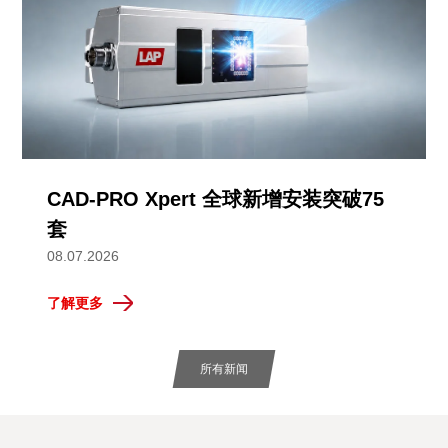
CAD-PRO Xpert 全球新增安装突破75
套
08.07.2026
了解更多
所有新闻