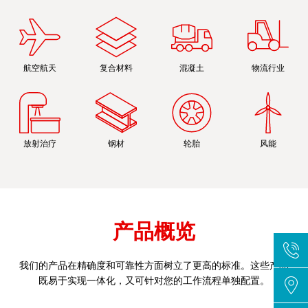
航空航天
复合材料
混凝土
物流行业
放射治疗
钢材
轮胎
风能
产品概览
我们的产品在精确度和可靠性方面树立了更高的标准。这些产品
既易于实现一体化，又可针对您的工作流程单独配置。