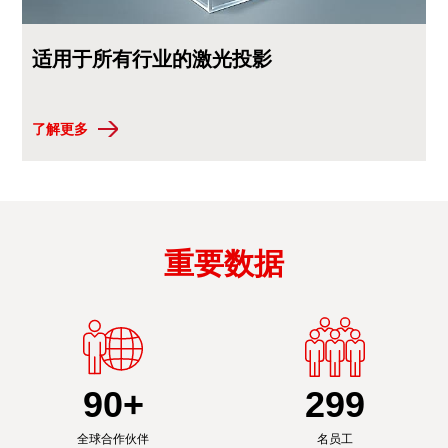
适用于所有行业的激光投影
了解更多
重要数据
90
+
300
全球合作伙伴
名员工