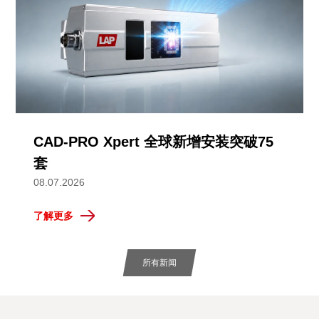
CAD-PRO Xpert 全球新增安装突破75
套
08.07.2026
了解更多
所有新闻