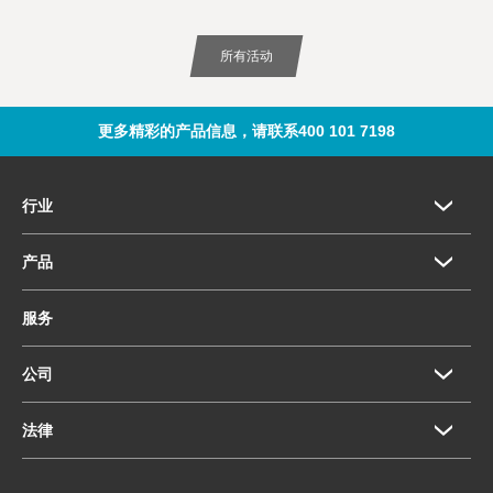
所有活动
更多精彩的产品信息，请联系400 101 7198
行业
产品
服务
公司
法律