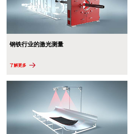
钢铁行业的激光测量
了解更多