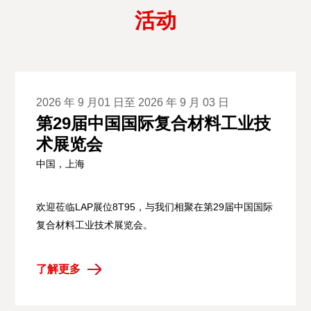
活动
2026 年 9 月01 日至 2026 年 9 月 03 日
第29届中国国际复合材料工业技
术展览会
中国，上海
欢迎莅临LAP展位8T95，与我们相聚在第29届中国国际
复合材料工业技术展览会。
了解更多