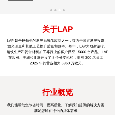
关于LAP
LAP 是全球领先的激光系统供应商之一，致力于通过激光投影、
激光测量和其他工艺提升质量和效率。每年，LAP为放射治疗、
钢铁生产和复合材料加工等行业的客户供应 15000 台产品。LAP
在欧洲、美洲和亚洲开设了 8 个分支机构，拥有 300 名员工，
2025 年的营业额为 6960 万欧元。
行业概览
我们能帮助您节省时间、提高质量。了解我们提供的解决方案，
满足您所在行业的具体需求。