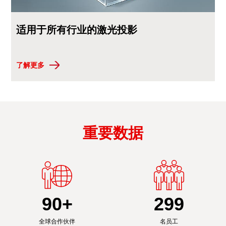
适用于所有行业的激光投影
了解更多
重要数据
90
+
300
全球合作伙伴
名员工