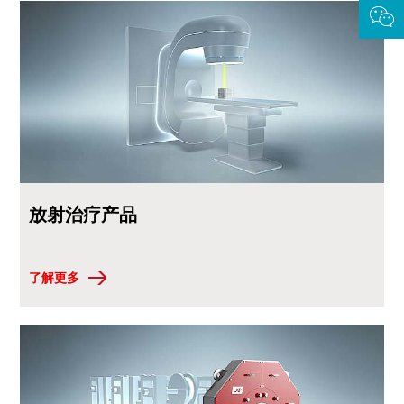
放射治疗产品
了解更多