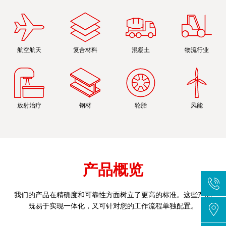
航空航天
复合材料
混凝土
物流行业
放射治疗
钢材
轮胎
风能
产品概览
我们的产品在精确度和可靠性方面树立了更高的标准。这些产品
既易于实现一体化，又可针对您的工作流程单独配置。