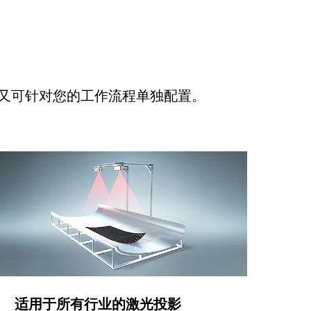
又可针对您的工作流程单独配置。
适用于所有行业的激光投影