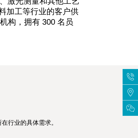
影、激光测量和其他工艺
材料加工等行业的客户供
机构，拥有 300 名员
所在行业的具体需求。