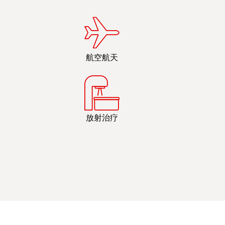
航空航天
放射治疗