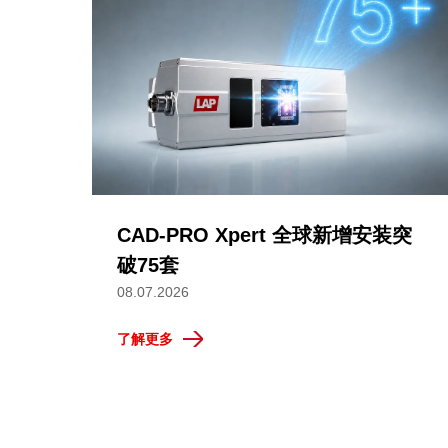
CAD-PRO Xpert 全球新增安装突
破75套
08.07.2026
了解更多