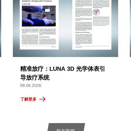
精准放疗：LUNA 3D 光学体表引
导放疗系统
08.06.2026
了解更多