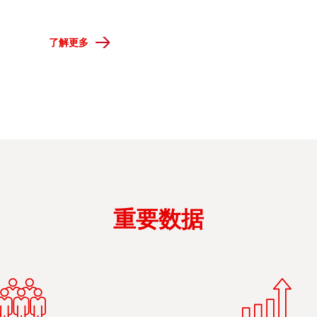
了解更多
重要数据