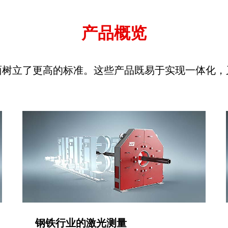
产品概览
面树立了更高的标准。这些产品既易于实现一体化，
钢铁行业的激光测量