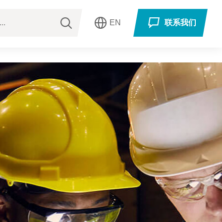
EN
联系我们