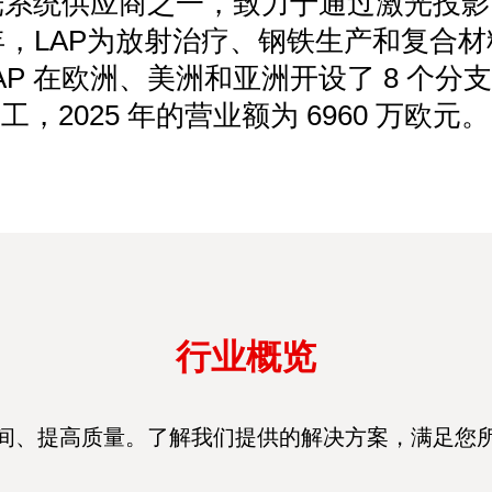
激光系统供应商之一，致力于通过激光投
，LAP为放射治疗、钢铁生产和复合
。LAP 在欧洲、美洲和亚洲开设了 8 个分支
工，2025 年的营业额为 6960 万欧元。
行业概览
间、提高质量。了解我们提供的解决方案，满足您