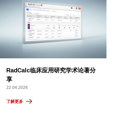
RadCalc临床应用研究学术论著分
享
22.04.2026
了解更多