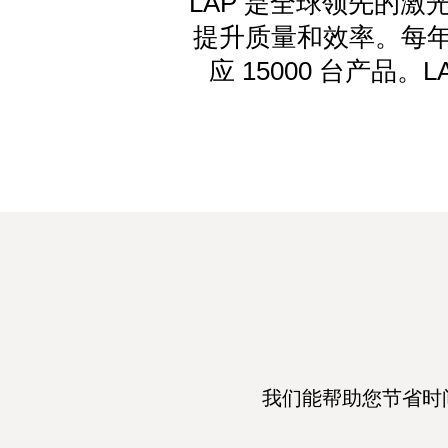
LAP 是全球领先的
提升质量和效率。每年
应 15000 台产品
我们能帮助您节省时