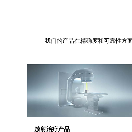
我们的产品在精确度和可靠性方
放射治疗产品