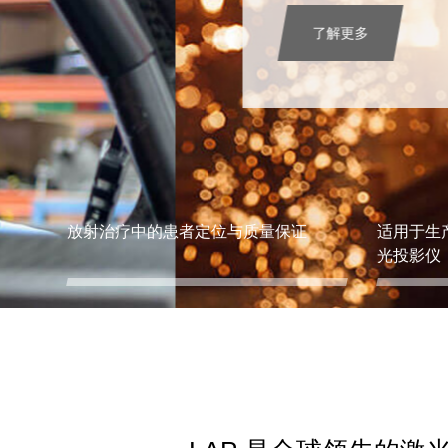
了解更多
放射治疗中的患者定位与质量保证
适用于生
光投影仪