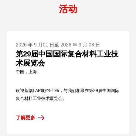
活动
2026 年 9 月01 日至 2026 年 9 月 03 日
第29届中国国际复合材料工业技
术展览会
中国，上海
欢迎莅临LAP展位8T95，与我们相聚在第29届中国国际
复合材料工业技术展览会。
了解更多