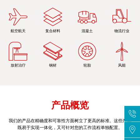
航空航天
复合材料
混凝土
物流行业
放射治疗
钢材
轮胎
风能
产品概览
我们的产品在精确度和可靠性方面树立了更高的标准。这些产品
既易于实现一体化，又可针对您的工作流程单独配置。