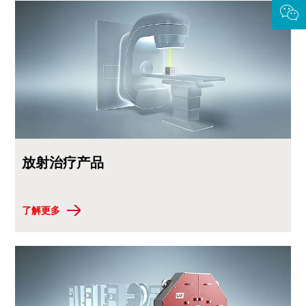
放射治疗产品
了解更多