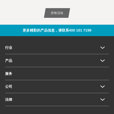
所有活动
更多精彩的产品信息，请联系400 101 7198
行业
产品
服务
公司
法律