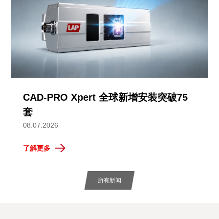
CAD-PRO Xpert 全球新增安装突破75
套
08.07.2026
了解更多
所有新闻