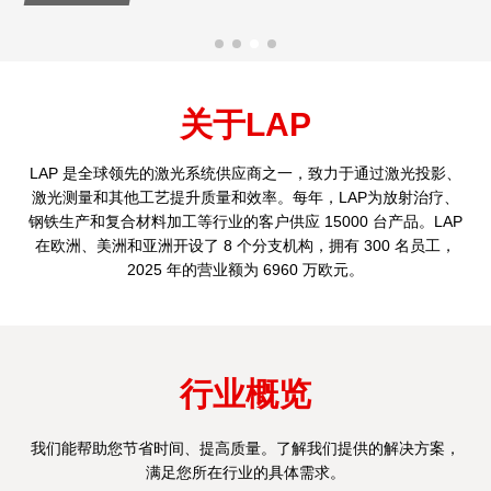
关于LAP
LAP 是全球领先的激光系统供应商之一，致力于通过激光投影、
激光测量和其他工艺提升质量和效率。每年，LAP为放射治疗、
钢铁生产和复合材料加工等行业的客户供应 15000 台产品。LAP
在欧洲、美洲和亚洲开设了 8 个分支机构，拥有 300 名员工，
2025 年的营业额为 6960 万欧元。
行业概览
我们能帮助您节省时间、提高质量。了解我们提供的解决方案，
满足您所在行业的具体需求。