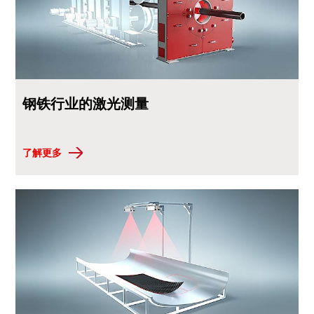
钢铁行业的激光测量
了解更多