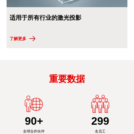
适用于所有行业的激光投影
了解更多
重要数据
90
+
300
全球合作伙伴
名员工