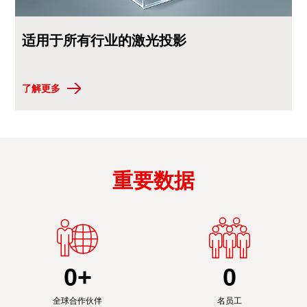
适用于所有行业的激光投影
了解更多
重要数据
0
+
0
全球合作伙伴
名员工