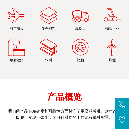
航空航天
复合材料
混凝土
物流行业
放射治疗
钢材
轮胎
风能
产品概览
我们的产品在精确度和可靠性方面树立了更高的标准。这些产品
既易于实现一体化，又可针对您的工作流程单独配置。