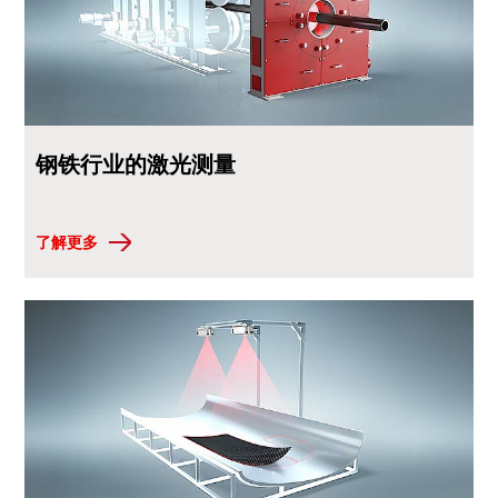
钢铁行业的激光测量
了解更多