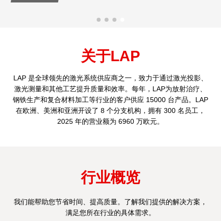
关于LAP
LAP 是全球领先的激光系统供应商之一，致力于通过激光投影、
激光测量和其他工艺提升质量和效率。每年，LAP为放射治疗、
钢铁生产和复合材料加工等行业的客户供应 15000 台产品。LAP
在欧洲、美洲和亚洲开设了 8 个分支机构，拥有 300 名员工，
2025 年的营业额为 6960 万欧元。
行业概览
我们能帮助您节省时间、提高质量。了解我们提供的解决方案，
满足您所在行业的具体需求。