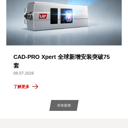
CAD-PRO Xpert 全球新增安装突破75
套
08.07.2026
了解更多
所有新闻