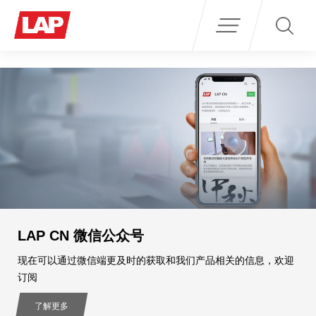
Search
for:
LAP CN 微信公众号
现在可以通过微信端更及时的获取和我们产品相关的信息，欢迎
订阅
了解更多