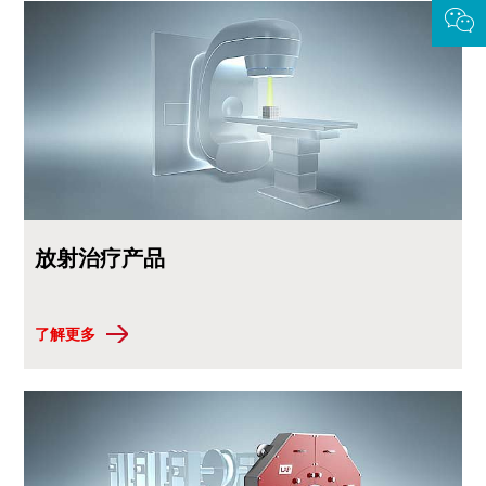
放射治疗产品
了解更多