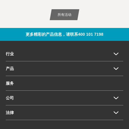
所有活动
更多精彩的产品信息，请联系400 101 7198
行业
产品
服务
公司
法律