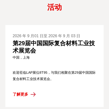
活动
2026 年 9 月01 日至 2026 年 9 月 03 日
第29届中国国际复合材料工业技
术展览会
中国，上海
欢迎莅临LAP展位8T95，与我们相聚在第29届中国国际
复合材料工业技术展览会。
了解更多