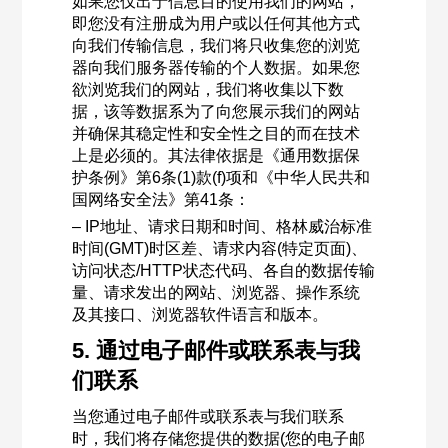
如果您仅出于信息目的使用我们的网站，
即您没有注册成为用户或以任何其他方式
向我们传输信息，我们将只收集您的浏览
器向我们服务器传输的个人数据。如果您
欲浏览我们的网站，我们将收集以下数
据，该等数据系为了向您展示我们的网站
并确保其稳定性和安全性之目的而在技术
上是必须的。其法律依据是《通用数据保
护条例》第6条(1)款(f)项和《中华人民共和
国网络安全法》第41条：
– IP地址、请求日期和时间、格林威治标准
时间(GMT)时区差、请求内容(特定页面)、
访问状态/HTTP状态代码、各自的数据传输
量、请求发出的网站、浏览器、操作系统
及其接口、浏览器软件语言和版本。
5. 通过电子邮件或联系表与我
们联系
当您通过电子邮件或联系表与我们联系
时，我们将存储您提供的数据(您的电子邮