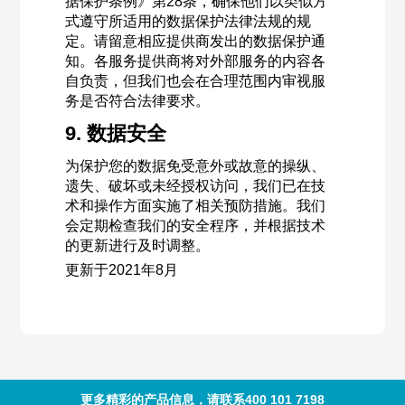
据保护条例》第28条，确保他们以类似方
式遵守所适用的数据保护法律法规的规
定。请留意相应提供商发出的数据保护通
知。各服务提供商将对外部服务的内容各
自负责，但我们也会在合理范围内审视服
务是否符合法律要求。
9. 数据安全
为保护您的数据免受意外或故意的操纵、
遗失、破坏或未经授权访问，我们已在技
术和操作方面实施了相关预防措施。我们
会定期检查我们的安全程序，并根据技术
的更新进行及时调整。
更新于2021年8月
更多精彩的产品信息，请联系400 101 7198