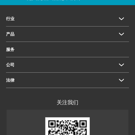
行业
产品
服务
公司
法律
关注我们