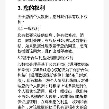
3. 您的权利
关于您的个人数据，您对我们享有以下权
利：
3.1 一般权利
您有权要求提供信息，并有权修改、消
除、限制处理，有权反对处理以及数据迁
移。如果数据处理系基于您的同意，您有
权撤回该同意，且作出后即生效。
3.2基于合法利益处理数据的权利
若数据处理是基于公共利益(《通用数据保
护条例》第6条(1)款(e)项)或为了保护合法
利益(《通用数据保护条例》第6条(1)款(f)
项)，您有权基于您个人情况和缘由反对处
理您的个人数据；对根据上述条款进行的
个人画像也适用。反对一经提出，我们将
不再处理您的个人数据，除非我们能够提
供证据证明，在尊重您的利益、权利和自
由外，对该数据的处理具有更强有力的合