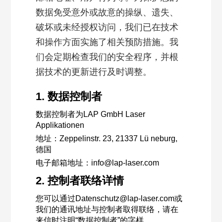
数据免受意外或故意的操纵、遗失、
破坏或未经授权访问，我们已在技术
和操作方面实施了相关预防措施。我
们会定期检查我们的安全程序，并根
据技术的更新进行及时调整。
1. 数据控制者
数据控制者为LAP GmbH Laser
Applikationen
地址：Zeppelinstr. 23, 21337 Lü neburg,
德国
电子邮箱地址：info@lap-laser.com
2. 控制者联络详情
您可以通过Datenschutz@lap-laser.com或
我们的通讯地址与控制者取得联络，请在
来信时注明“数据控制者”的字样。