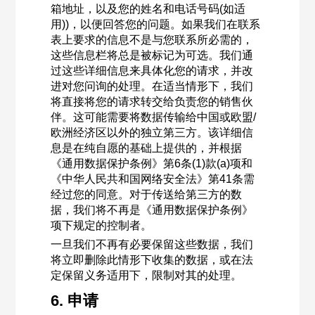
箱地址，以及您的姓名和电话号码(如适
用))，以便回答您的问题。如果我们在联系
表上要求的信息不是与您联系所必需的，
这些信息栏将总是被标记为可选。我们通
过这些详细信息来具体化您的请求，并改
进对您问询的处理。在适当情形下，我们
将直接将您的请求转交给负责您的销售伙
伴。这可能需要将数据传输给中国或欧盟/
欧洲经济区以外的独立第三方。该详细信
息是在纯自愿的基础上提供的，并根据
《通用数据保护条例》第6条(1)款(a)项和
《中华人民共和国网络安全法》第41条需
经过您的同意。对于传送给第三方的数
据，我们将不再是《通用数据保护条例》
项下规定的控制者。
一旦我们不再有必要保留这些数据，我们
将立即删除此情形下收集的数据，或在法
定保留义务适用下，限制对其的处理。
6. 申请