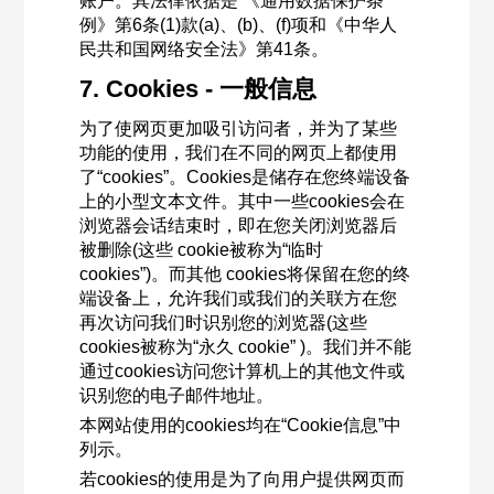
账户。其法律依据是 《通用数据保护条
例》第6条(1)款(a)、(b)、(f)项和《中华人
民共和国网络安全法》第41条。
7. Cookies - 一般信息
为了使网页更加吸引访问者，并为了某些
功能的使用，我们在不同的网页上都使用
了“cookies”。Cookies是储存在您终端设备
上的小型文本文件。其中一些cookies会在
浏览器会话结束时，即在您关闭浏览器后
被删除(这些 cookie被称为“临时
cookies”)。而其他 cookies将保留在您的终
端设备上，允许我们或我们的关联方在您
再次访问我们时识别您的浏览器(这些
cookies被称为“永久 cookie” )。我们并不能
通过cookies访问您计算机上的其他文件或
识别您的电子邮件地址。
本网站使用的cookies均在“Cookie信息”中
列示。
若cookies的使用是为了向用户提供网页而