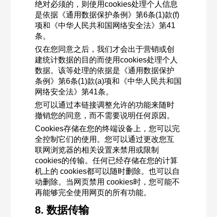
绝对必须的，则使用cookies处理个人信息
是依据《通用数据保护条例》第6条(1)款(f)
项和《中华人民共和国网络安全法》第41
条。
仅在您同意之后，我们才会出于营销或创
建统计数据的目的而使用cookies处理个人
数据。该等处理的依据是《通用数据保护
条例》第6条(1)款(a)项和《中华人民共和国
网络安全法》第41条。
您可以通过本链接调整允许的功能来随时
撤销您的同意，而不需要说明任何原因。
Cookies存储在您的终端设备上，您可以完
全控制它们的使用。您可以通过更改您互
联网浏览器的相关设置来禁用或限制
cookies的传输。任何已经存储在您的计算
机上的 cookies都可以随时删除。也可以自
动删除。当网页禁用 cookies时，您可能不
再能够完全使用网页的所有功能。
8. 数据传输