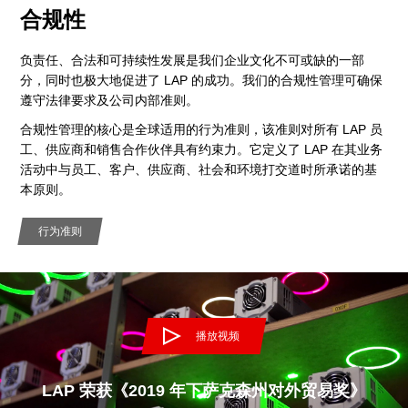
合规性
负责任、合法和可持续性发展是我们企业文化不可或缺的一部
分，同时也极大地促进了 LAP 的成功。我们的合规性管理可确保
遵守法律要求及公司内部准则。
合规性管理的核心是全球适用的行为准则，该准则对所有 LAP 员
工、供应商和销售合作伙伴具有约束力。它定义了 LAP 在其业务
活动中与员工、客户、供应商、社会和环境打交道时所承诺的基
本原则。
行为准则
播放视频
LAP 荣获《2019 年下萨克森州对外贸易奖》