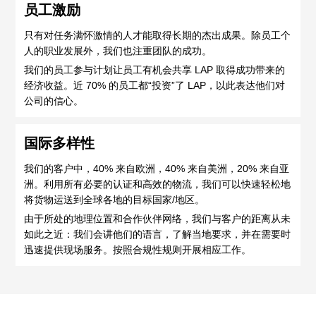
员工激励
只有对任务满怀激情的人才能取得长期的杰出成果。除员工个
人的职业发展外，我们也注重团队的成功。
我们的员工参与计划让员工有机会共享 LAP 取得成功带来的
经济收益。近 70% 的员工都“投资”了 LAP，以此表达他们对
公司的信心。
国际多样性
我们的客户中，40% 来自欧洲，40% 来自美洲，20% 来自亚
洲。利用所有必要的认证和高效的物流，我们可以快速轻松地
将货物运送到全球各地的目标国家/地区。
由于所处的地理位置和合作伙伴网络，我们与客户的距离从未
如此之近：我们会讲他们的语言，了解当地要求，并在需要时
迅速提供现场服务。按照合规性规则开展相应工作。