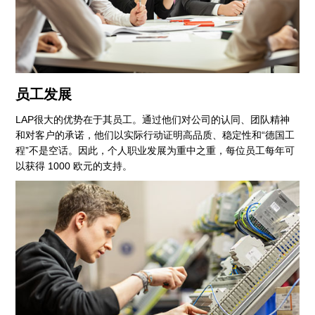
员工发展
LAP很大的优势在于其员工。通过他们对公司的认同、团队精神
和对客户的承诺，他们以实际行动证明高品质、稳定性和“德国工
程”不是空话。因此，个人职业发展为重中之重，每位员工每年可
以获得 1000 欧元的支持。