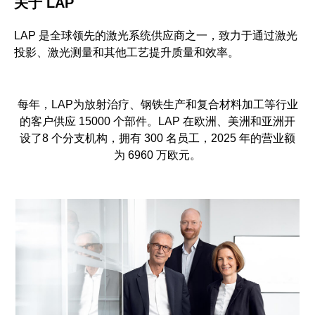
关于 LAP
LAP 是全球领先的激光系统供应商之一，致力于通过激光
投影、激光测量和其他工艺提升质量和效率。
每年，LAP为放射治疗、钢铁生产和复合材料加工等行业
的客户供应 15000 个部件。LAP 在欧洲、美洲和亚洲开
设了8 个分支机构，拥有 300 名员工，2025 年的营业额
为 6960 万欧元。