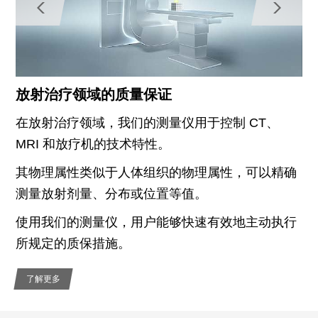
放射治疗领域的质量保证
在放射治疗领域，我们的测量仪用于控制 CT、
MRI 和放疗机的技术特性。
其物理属性类似于人体组织的物理属性，可以精确
测量放射剂量、分布或位置等值。
使用我们的测量仪，用户能够快速有效地主动执行
所规定的质保措施。
了解更多