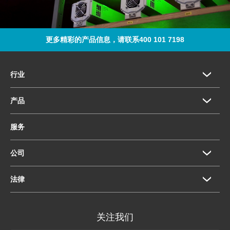
更多精彩的产品信息，请联系400 101 7198
行业
产品
服务
公司
法律
关注我们