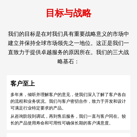
目标与战略
我们的目标是在对我们具有重要战略意义的市场中
建立并保持全球市场领先之一地位。这正是我们一
直致力于提供卓越服务的原因所在。我们的三大战
略基石：
客户至上
多年来，倾听并理解客户的意见，使我们深入了解了客户各自
的流程和业务状况。我们与客户密切合作，致力于开发和设计
可满足行业特定要求的产品。
从咨询阶段到调试，再到售后服务，我们一直与客户同在。较
长的产品使用寿命和可用性可确保长期的客户满意度。