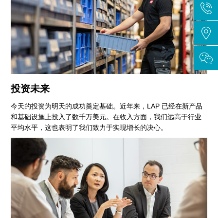
投资未来
今天的投资为明天的成功奠定基础。近年来，LAP 已经在新产品
和基础设施上投入了数千万美元。在收入方面，我们远高于行业
平均水平，这也表明了我们致力于实现增长的决心。