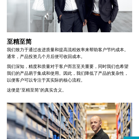
至精至简
我们致力于通过改进质量和提高流程效率来帮助客户节约成本。
通常，产品投资几个月后便可收回成本。
我们深知，精度和质量对于客户而言至关重要，同时我们也希望
我们的产品易于集成和使用。因此，我们降低了产品的复杂性，
以便客户可以专注于其实际的核心流程。
这便是“至精至简”的真实含义。