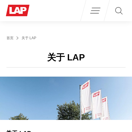
Search
for:
首页
关于 LAP
关于 LAP