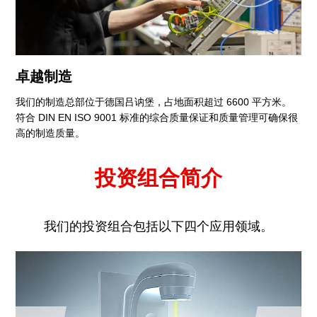
卓越制造
我们的制造总部位于德国吕讷堡，占地面积超过 6600 平方米。
符合 DIN EN ISO 9001 标准的综合质量保证和质量管理可确保很
高的制造质量。
投资组合简介
我们的投资组合包括以下四个应用领域。