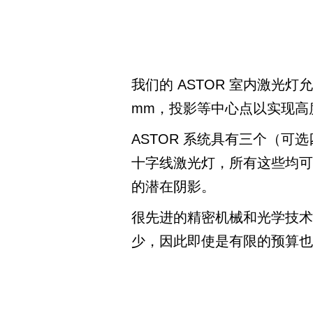
我们的 ASTOR 室内激光
mm，投影等中心点以实现高
ASTOR 系统具有三个（
十字线激光灯，所有这些均
的潜在阴影。
很先进的精密机械和光学技术
少，因此即使是有限的预算