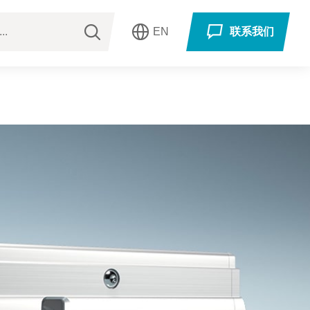
EN
联系我们