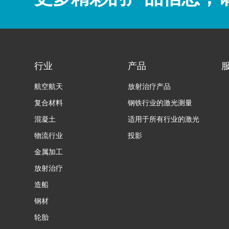
行业
产品
航空航天
放射治疗产品
复合材料
钢铁行业的激光测量
混凝土
适用于所有行业的激光
物流行业
投影
金属加工
放射治疗
造船
钢材
轮胎