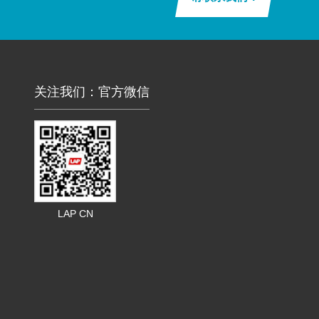
关注我们：官方微信
LAP CN