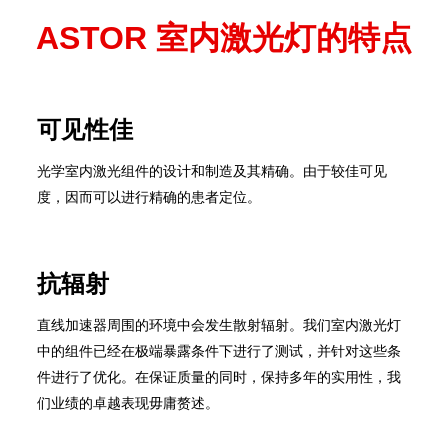
ASTOR 室内激光灯的特点
可见性佳
光学室内激光组件的设计和制造及其精确。由于较佳可见
度，因而可以进行精确的患者定位。
抗辐射
直线加速器周围的环境中会发生散射辐射。我们室内激光灯
中的组件已经在极端暴露条件下进行了测试，并针对这些条
件进行了优化。在保证质量的同时，保持多年的实用性，我
们业绩的卓越表现毋庸赘述。