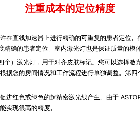
注重成本的定位精度
灯允许在直线加速器上进行精确的可重复的患者定位。
度精确的患者定位。室内激光灯也是保证质量的模
可选四个）激光灯，用于对齐皮肤标记。您可以选择激
可根据您的房间情况和工作流程进行单独调整。第四
促进红色或绿色的超精密激光线产生。由于 ASTO
也能实现很高的精度。