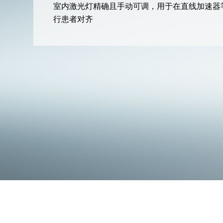
室内激光灯精确且手动可调，用于在直线加速器
行患者对齐