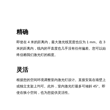
精确
即使在 4 米的距离内，最大激光线宽度也仅为 1 mm。在 3
米的距离内，线内的平直度也几乎没有任何偏差。您可以始
终信赖我们激光灯的精度。
灵活
根据您的空间环境调整室内激光灯设计。直接安装在墙壁上
或独立支架上均可。此外，室内激光灯最多可倾斜 45°。即
使在狭小空间，也为您提供灵活性。