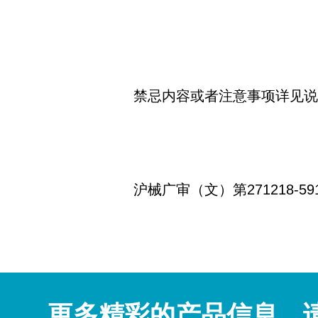
禁忌内容或者注意事项详见
沪械广审（文）第271218-59
更多精彩的产品信息，请联系