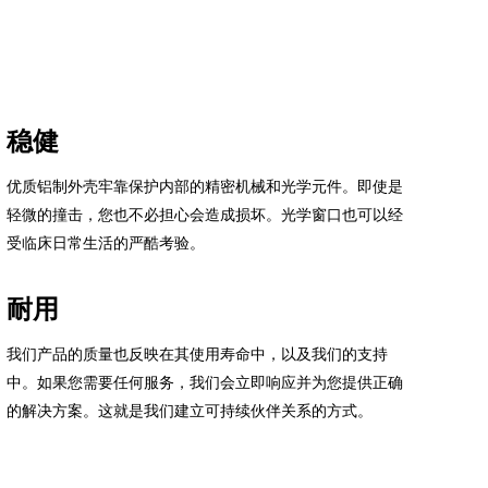
稳健
优质铝制外壳牢靠保护内部的精密机械和光学元件。即使是
轻微的撞击，您也不必担心会造成损坏。光学窗口也可以经
受临床日常生活的严酷考验。
耐用
我们产品的质量也反映在其使用寿命中，以及我们的支持
中。如果您需要任何服务，我们会立即响应并为您提供正确
的解决方案。这就是我们建立可持续伙伴关系的方式。