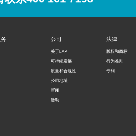
服务
公司
法律
关于LAP
版权和商标
可持续发展
行为准则
质量和合规性
专利
公司地址
新闻
活动