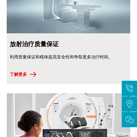
放射治疗质量保证
利用质量保证和模体提高安全性和争取更多治疗时间。
了解更多