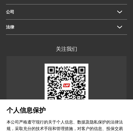
公司
法律
关注我们
个人信息保护
LAP CN
本公司严格遵守现行的关于个人信息、数据及隐私保护的法律法
规，采取充分的技术手段和管理措施，对客户的信息、投保交易