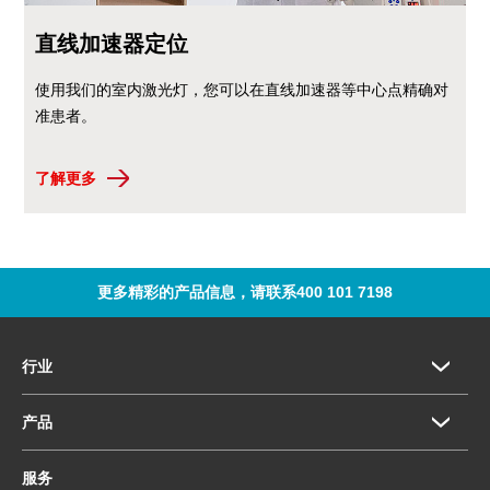
直线加速器定位
使用我们的室内激光灯，您可以在直线加速器等中心点精确对
准患者。
了解更多
更多精彩的产品信息，请联系400 101 7198
行业
产品
服务