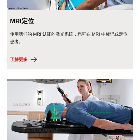
MRI定位
使用我们的 MRI 认证的激光系统，您可在 MRI 中标记或定位
患者。
了解更多