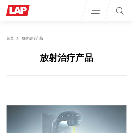
Search
for:
首页
放射治疗产品
放射治疗产品