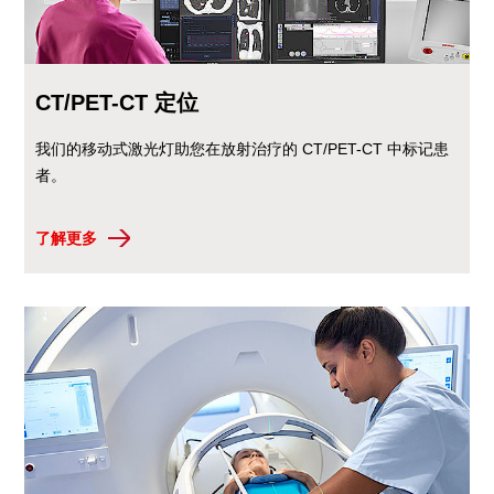
CT/PET-CT 定位
我们的移动式激光灯助您在放射治疗的 CT/PET-CT 中标记患
者。
了解更多