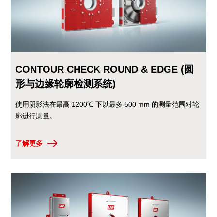
CONTOUR CHECK ROUND & EDGE (圆
形与边缘轮廓检测系统)
使用阴影法在最高 1200℃ 下以最多 500 mm 的测量范围对轮
廓进行测量。
了解更多