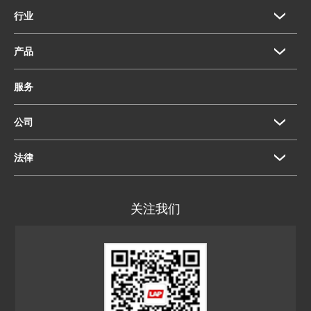
行业
产品
服务
公司
法律
关注我们