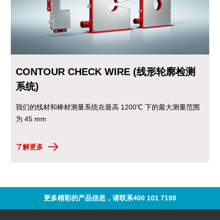
CONTOUR CHECK WIRE (线形轮廓检测
系统)
我们的线材和棒材测量系统在最高 1200℃ 下的最大测量范围
为 45 mm
了解更多
更多精彩的产品信息，请联系400 101 7198