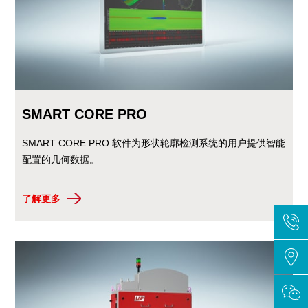
SMART CORE PRO
SMART CORE PRO 软件为形状轮廓检测系统的用户提供智能
配置的几何数据。
了解更多