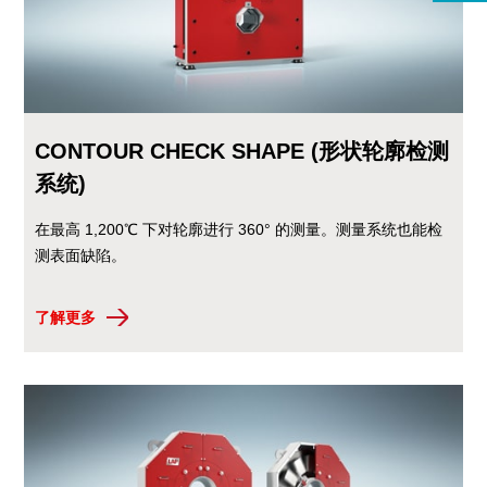
CONTOUR CHECK SHAPE (形状轮廓检测
系统)
在最高 1,200℃ 下对轮廓进行 360° 的测量。测量系统也能检
测表面缺陷。
了解更多