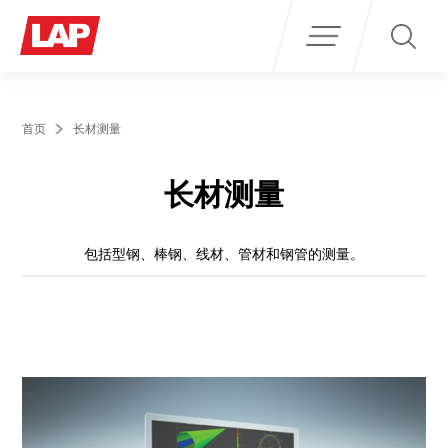
Search
for:
首页
长材测量
长材测量
包括型钢、棒钢、线材、管材和钢管的测量。